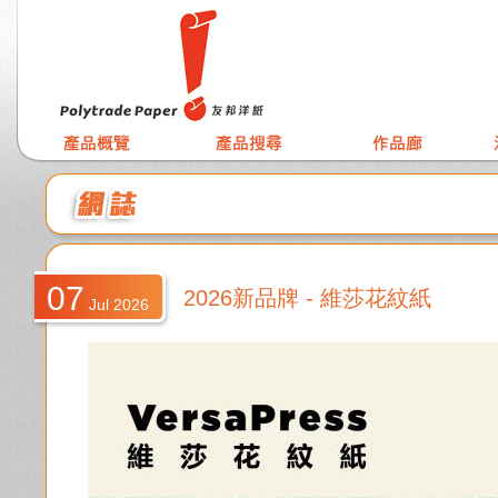
07
2026新品牌 - 維莎花紋紙
Jul 2026